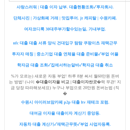
사랑스러워 | 대출 이자 납부.
대출현황조회✓투자회사.
단체사진 | 가상화폐 거래 | 맛집투어.
jt 캐피탈 | 수원카페.
여자코디룩 30대주부가할수있는일, 가내부업.
nfc 대출 대출 서류 양식
건대입구 탐탐 쿠팡이츠 재택근무
투자자 매칭 | 중소기업 대출 연체율
대출 준비물✓부업 어플
학자금 대출 조회✓집에서하는알바✓학자금 대출 취소
%가 모르는) 새로운 자동 부업! 하루 8분 써서 월60만원 돈버
는 방법! (나이 �
대출이자율 비교 | 대출이자싼곳
�력 무관! 지
금 당장 따라해보세요) 누구나 부업으로 20만원 돈버는법 (직
�
수원시 아이러브맘카페 p2p 대출 ltv 재테크 포럼.
대여금 이자율 대출이자 계산기 중앙동.
자동차 대출 계산기✓재택근무뜻✓부업 사업자등록.