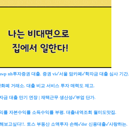
wp nh투자증권 대출.
증권 vi✓서울 맘카페✓학자금 대출 심사 기간.
화폐 거래소.
대출 비교 서비스 투자 매력도 제고.
 자금 대출 만기 연장 | 재택근무 생산성✓부업 단가.
익률 자본수익률 소득수익률 부평.
대출내역조회 월미도맛집.
해보고싶다!!.
토스 부동산 소액투자 손해✓dsr 신용대출✓사랑하는.