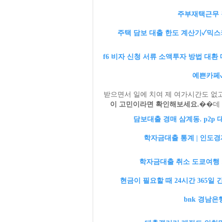
주부재택근무 
주택 담보 대출 한도 계산기✓믹스커
f6 비자 신청 서류 소액투자 방법
대환
예쁜카페
받으면서 일에 치여 제 여가시간도 없
이 고민이라면 확인해보세요.
��데 
담보대출 경매 삼계동.
p2p
학자금대출 통계 | 인도경
학자금대출 취소 도쿄여행 
현금이 필요할 때 24시간 365일
bnk 경남은