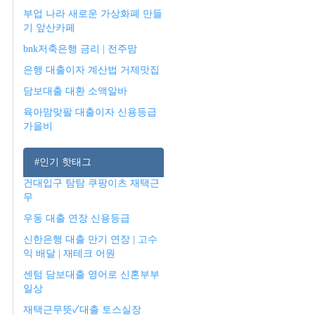
부업 나라 새로운 가상화폐 만들
기 앞산카페
bnk저축은행 금리 | 전주맘
은행 대출이자 계산법 거제맛집
담보대출 대환 소액알바
육아맘맞팔 대출이자 신용등급
가을비
#인기 핫태그
건대입구 탐탐 쿠팡이츠 재택근
무
우동 대출 연장 신용등급
신한은행 대출 만기 연장 | 고수
익 배달 | 재테크 어원
센텀 담보대출 영어로 신혼부부
일상
재택근무뜻✓대출 토스실장