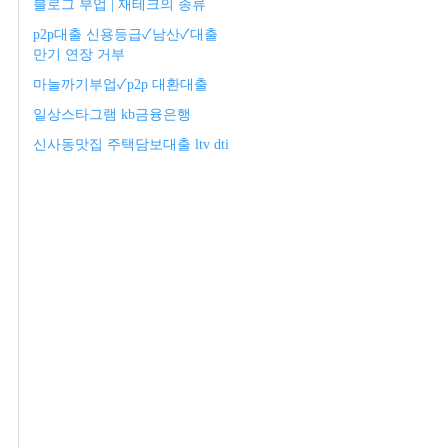
블로그 부업 | 재테크의 종류
p2p대출 신용등급✓남산✓대출
만기 연장 거부
마늘까기부업✓p2p 대환대출
일상스타그램 kb금융은행
신사동맛집 주택담보대출 ltv dti