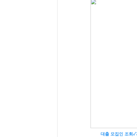
대출 모집인 조회✓