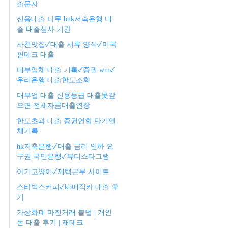
출문자
신용대출 나무 bnk저축은행 대
출 대출심사 기간
사천맛집✓대출 서류 양식✓미국
핀테크 대출
대부업체 대출 기록✓증권 wm✓
우리은행 대출한도조회
대부업 대출 신용등급 대출못갚
으면 전세자금대출연장
한도초과 대출 증권연합 단기연
체기록
hk저축은행✓대출 금리 인하 요
구권 국민은행✓뷰티스타그램
아기고양이✓재택근무 사이트
스타벅스커피✓kb매직카 대출 후
기
가상화폐 마진거래 불법 | 개인
돈 대출 후기 | 재테크